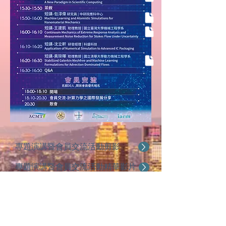
專題演講暨會員交流活動
剪影
專題演講暨會員交流活動精華影片
專題演講暨會員交流活動演講完整
影片
Prof. Jiun-Shyan Chen演講片段