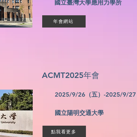
​國立臺灣大學應用力學所
年會網站
ACMT2025年會
2025/9/26（五）-2025/9/
​國立陽明交通大學
點我看更多