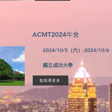
ACMT2024年會
2024/10/5（六）-2024/10/
​國立成功大學
點我看更多