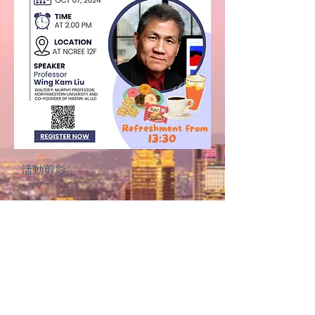
活動
剪影
活動精華影片
活動全程影片