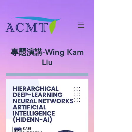
專題演講-Wing Kam
Liu