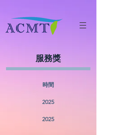
服務獎
時間
​2025
​2025